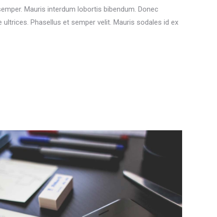
 semper. Mauris interdum lobortis bibendum. Donec
 ultrices. Phasellus et semper velit. Mauris sodales id ex