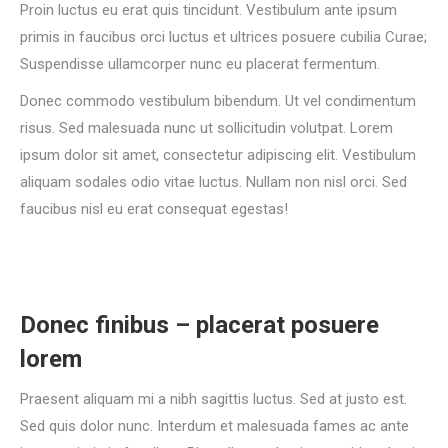
Proin luctus eu erat quis tincidunt. Vestibulum ante ipsum
primis in faucibus orci luctus et ultrices posuere cubilia Curae;
Suspendisse ullamcorper nunc eu placerat fermentum.
Donec commodo vestibulum bibendum. Ut vel condimentum
risus. Sed malesuada nunc ut sollicitudin volutpat. Lorem
ipsum dolor sit amet, consectetur adipiscing elit. Vestibulum
aliquam sodales odio vitae luctus. Nullam non nisl orci. Sed
faucibus nisl eu erat consequat egestas!
Donec finibus – placerat posuere
lorem
Praesent aliquam mi a nibh sagittis luctus. Sed at justo est.
Sed quis dolor nunc. Interdum et malesuada fames ac ante